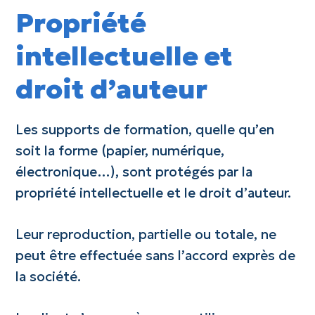
Propriété
intellectuelle et
droit d’auteur
Les supports de formation, quelle qu’en
soit la forme (papier, numérique,
électronique…), sont protégés par la
propriété intellectuelle et le droit d’auteur.
Leur reproduction, partielle ou totale, ne
peut être effectuée sans l’accord exprès de
la société.