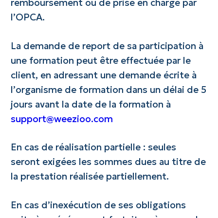
remboursement ou de prise en charge par
l’OPCA.
La demande de report de sa participation à
une formation peut être effectuée par le
client, en adressant une demande écrite à
l’organisme de formation dans un délai de 5
jours avant la date de la formation à
support@weezioo.com
En cas de réalisation partielle : seules
seront exigées les sommes dues au titre de
la prestation réalisée partiellement.
En cas d’inexécution de ses obligations