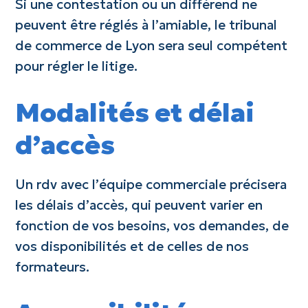
Si une contestation ou un différend ne
peuvent être réglés à l’amiable, le tribunal
de commerce de Lyon sera seul compétent
pour régler le litige.
Modalités et délai
d’accès
Un rdv avec l’équipe commerciale précisera
les délais d’accès, qui peuvent varier en
fonction de vos besoins, vos demandes, de
vos disponibilités et de celles de nos
formateurs.