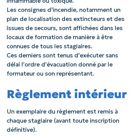
inflammable ou toxique.
Les consignes d’incendie, notamment un
plan de localisation des extincteurs et des
issues de secours, sont affichées dans les
locaux de formation de manière à être
connues de tous les stagiaires.
Ces derniers sont tenus d’exécuter sans
délai l’ordre d’évacuation donné par le
formateur ou son représentant.
Règlement intérieur
Un exemplaire du règlement est remis à
chaque stagiaire (avant toute inscription
définitive).