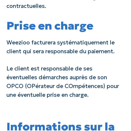
contractuelles.
Prise en charge
Weezioo facturera systématiquement le
client qui sera responsable du paiement.
Le client est responsable de ses
éventuelles démarches auprès de son
OPCO (OPérateur de COmpétences) pour
une éventuelle prise en charge.
Informations sur la