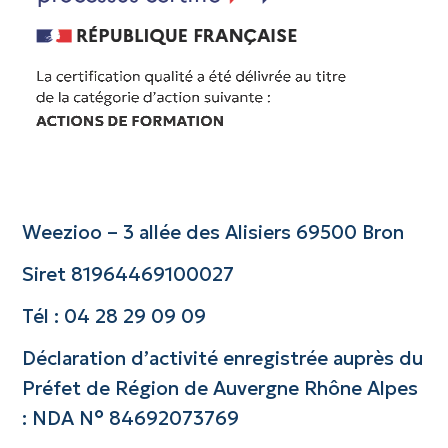
Weezioo – 3 allée des Alisiers 69500 Bron
Siret 81964469100027
Tél : 04 28 29 09 09
Déclaration d’activité enregistrée auprès du
Préfet de Région de Auvergne Rhône Alpes
: NDA N° 84692073769