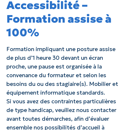
Accessibilité –
Formation assise à
100%
Formation impliquant une posture assise
de plus d’1 heure 30 devant un écran
proche, une pause est organisée à la
convenance du formateur et selon les
besoins du ou des stagiaire(s). Mobilier et
équipement informatique standards.
Si vous avez des contraintes particulières
de type handicap, veuillez nous contacter
avant toutes démarches, afin d’évaluer
ensemble nos possibilités d’accueil à