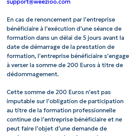
support@weezioo.com
En cas de renoncement par l’entreprise
bénéficiaire à l’exécution d’une séance de
formation dans un délai de 5 jours avant la
date de démarrage de la prestation de
formation, l’entreprise bénéficiaire s’engage
à verser la somme de 200 Euros à titre de
dédommagement.
Cette somme de 200 Euros n’est pas
imputable sur l’obligation de participation
au titre de la formation professionnelle
continue de l’entreprise bénéficiaire et ne
peut faire l’objet d’une demande de