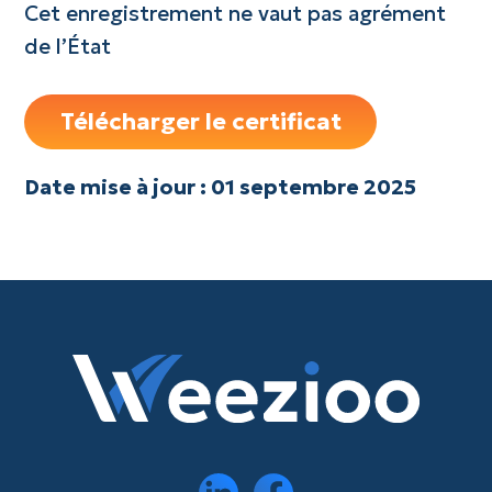
Cet enregistrement ne vaut pas agrément
de l’État
Télécharger le certificat
Date mise à jour : 01 septembre 2025