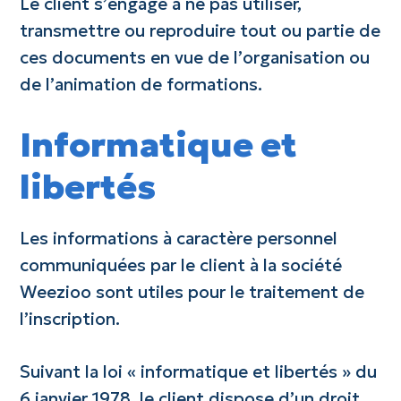
Le client s’engage à ne pas utiliser,
transmettre ou reproduire tout ou partie de
ces documents en vue de l’organisation ou
de l’animation de formations.
Informatique et
libertés
Les informations à caractère personnel
communiquées par le client à la société
Weezioo sont utiles pour le traitement de
l’inscription.
Suivant la loi « informatique et libertés » du
6 janvier 1978, le client dispose d’un droit