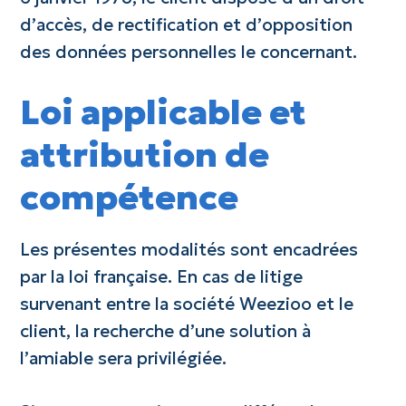
d’accès, de rectification et d’opposition
des données personnelles le concernant.
Loi applicable et
attribution de
compétence
Les présentes modalités sont encadrées
par la loi française. En cas de litige
survenant entre la société Weezioo et le
client, la recherche d’une solution à
l’amiable sera privilégiée.