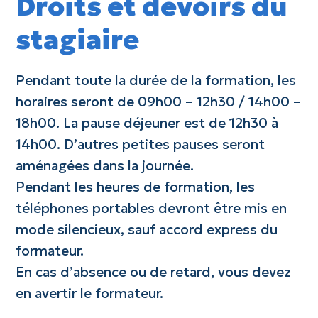
Droits et devoirs du
stagiaire
Pendant toute la durée de la formation, les
horaires seront de 09h00 – 12h30 / 14h00 –
18h00. La pause déjeuner est de 12h30 à
14h00. D’autres petites pauses seront
aménagées dans la journée.
Pendant les heures de formation, les
téléphones portables devront être mis en
mode silencieux, sauf accord express du
formateur.
En cas d’absence ou de retard, vous devez
en avertir le formateur.