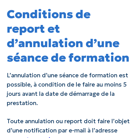
Conditions de
report et
d’annulation d’une
séance de formation
L’annulation d’une séance de formation est
possible, à condition de le faire au moins 5
jours avant la date de démarrage de la
prestation.
Toute annulation ou report doit faire l’objet
d’une notification par e-mail à l’adresse