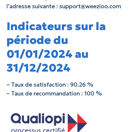
l’adresse suivante : support@weezioo.com
Indicateurs sur la
période du
01/01/2024 au
31/12/2024
– Taux de satisfaction : 90.26 %
– Taux de recommandation : 100 %