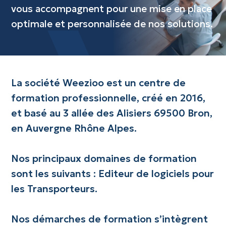
vous accompagnent pour une mise en place
optimale et personnalisée de nos solutions.
La société Weezioo est un centre de
formation professionnelle, créé en 2016,
et basé au 3 allée des Alisiers 69500 Bron,
en Auvergne Rhône Alpes.
Nos principaux domaines de formation
sont les suivants : Editeur de logiciels pour
les Transporteurs.
Nos démarches de formation s’intègrent