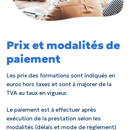
Prix et modalités de
paiement
Les prix des formations sont indiqués en
euros hors taxes et sont à majorer de la
TVA au taux en vigueur.
Le paiement est à effectuer après
exécution de la prestation selon les
modalités (délais et mode de règlement)