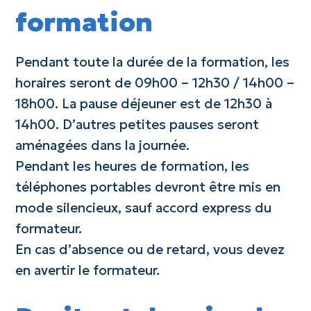
formation
Pendant toute la durée de la formation, les
horaires seront de 09h00 – 12h30 / 14h00 –
18h00. La pause déjeuner est de 12h30 à
14h00. D’autres petites pauses seront
aménagées dans la journée.
Pendant les heures de formation, les
téléphones portables devront être mis en
mode silencieux, sauf accord express du
formateur.
En cas d’absence ou de retard, vous devez
en avertir le formateur.