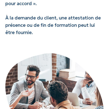
pour accord ».
À la demande du client, une attestation de
présence ou de fin de formation peut lui
être fournie.