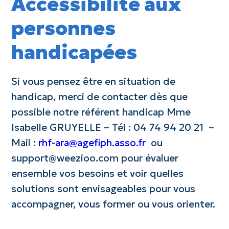
Accessibilité aux
personnes
handicapées
Si vous pensez être en situation de
handicap, merci de contacter dès que
possible notre référent handicap Mme
Isabelle GRUYELLE – Tél : 04 74 94 20 21 –
Mail :
rhf-ara@agefiph.asso.fr
ou
support@weezioo.com pour évaluer
ensemble vos besoins et voir quelles
solutions sont envisageables pour vous
accompagner, vous former ou vous orienter.