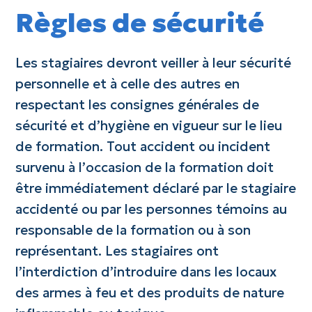
Règles de sécurité
Les stagiaires devront veiller à leur sécurité
personnelle et à celle des autres en
respectant les consignes générales de
sécurité et d’hygiène en vigueur sur le lieu
de formation. Tout accident ou incident
survenu à l’occasion de la formation doit
être immédiatement déclaré par le stagiaire
accidenté ou par les personnes témoins au
responsable de la formation ou à son
représentant. Les stagiaires ont
l’interdiction d’introduire dans les locaux
des armes à feu et des produits de nature