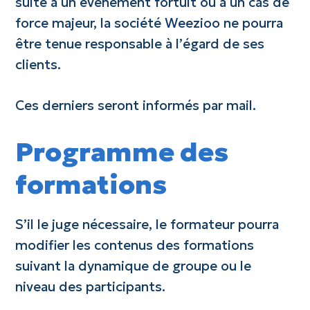
suite à un événement fortuit ou à un cas de
force majeur, la société Weezioo ne pourra
être tenue responsable à l’égard de ses
clients.
Ces derniers seront informés par mail.
Programme des
formations
S’il le juge nécessaire, le formateur pourra
modifier les contenus des formations
suivant la dynamique de groupe ou le
niveau des participants.